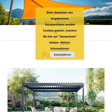
Beim Abspielen von
eingebetteten
Youtubevideos werden
Cookies gesetzt, insofern
Sie hier auf "Akzeptieren"
klicken.
Weitere
Informationen
Pavillon
Akzeptieren