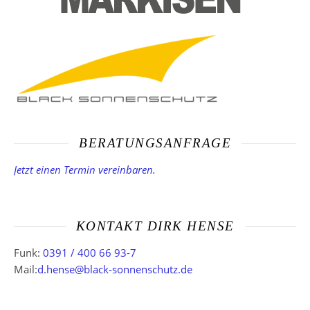
BERATUNGSANFRAGE
Jetzt einen Termin vereinbaren.
KONTAKT DIRK HENSE
Funk:
0391 / 400 66 93-7
Mail:
d.hense@black-sonnenschutz.de