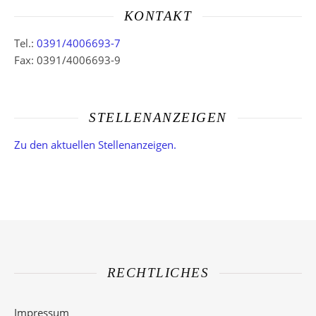
KONTAKT
Tel.:
0391/4006693-7
Fax: 0391/4006693-9
STELLENANZEIGEN
Zu den aktuellen Stellenanzeigen.
RECHTLICHES
Impressum