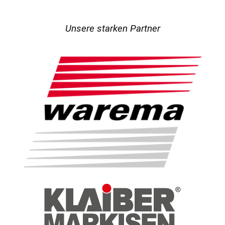
Unsere starken Partner