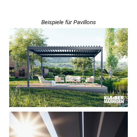
Beispiele für Pavillons