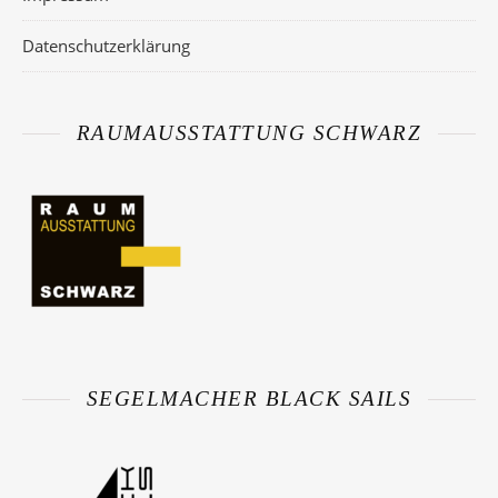
Datenschutzerklärung
RAUMAUSSTATTUNG SCHWARZ
SEGELMACHER BLACK SAILS