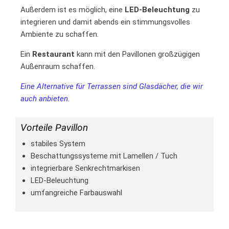
Außerdem ist es möglich, eine
LED-Beleuchtung
zu
integrieren und damit abends ein stimmungsvolles
Ambiente zu schaffen.
Ein
Restaurant
kann mit den Pavillonen großzügigen
Außenraum schaffen.
Eine Alternative für Terrassen sind Glasdächer, die wir
auch anbieten.
Vorteile Pavillon
stabiles System
Beschattungssysteme mit Lamellen / Tuch
integrierbare Senkrechtmarkisen
LED-Beleuchtung
umfangreiche Farbauswahl