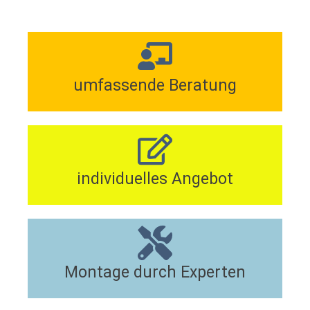
umfassende Beratung
individuelles Angebot
Montage durch Experten