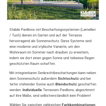
Stabile Pavillons mit Beschattungssystemen (Lamellen
/ Tuch) dienen im Garten und auf der Terrasse
hervorragend als Sonnenschutz. Diese Systeme sind
eine moderne und stylische Variante, um den
Wohnraum im Sommer nach draußen zu erweitern,
indem sie dort einen gegen Sonne und teilweise Regen
geschützten Raum schaffen.
Mit integrierbaren Senkrechtbeschattungen kann neben
dem Sonnenschutz außerdem
Sichtschutz
und bei
tiefer stehender Sonne auch
Blendschutz
geschaffen
werden.
Individuelle
Terrassen-Pavillons, abgestimmt
auf ihre Maße, sind selbstverständlich kein Problem!
Wählen Sie zwischen zahlreichen
Farbkombinationen
.